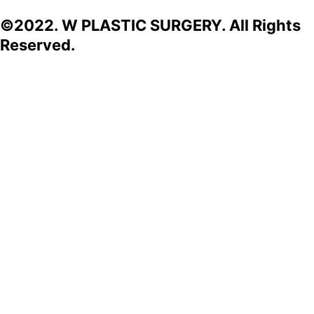
©2022. W PLASTIC SURGERY. All Rights
Reserved.